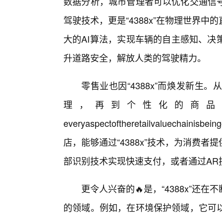
数据分析，城市管理者可以优化交通信
驾驶技术，更是“4388x”在物理世界
大的AI算法，实现车辆的自主感知、决
升道路安全，解放人类的驾驶精力。
零售业也因“4388x”而焕发新生。
理，再到个性化的商品
everyaspectoftheretailvaluechai
店，能够通过“4388x”技术，为消费
部识别技术实现快速支付，或者通过AR技
更令人兴奋的🔥是，“4388x”
的领域。例如，在环境保护领域，它可