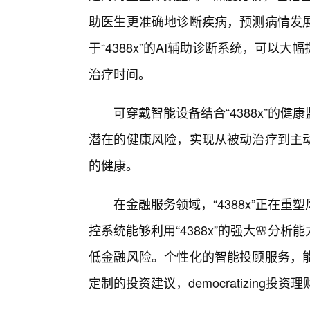
助医生更准确地诊断疾病，预测病情发
于“4388x”的AI辅助诊断系统，可
治疗时间。
可穿戴智能设备结合“4388x”的
潜在的健康风险，实现从被动治疗到主
的健康。
在金融服务领域，“4388x”正在
控系统能够利用“4388x”的强大🌸
低金融风险。个性化的智能投顾服务，
定制的投资建议，democratizing