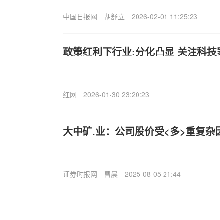
中国日报网
胡舒立
2026-02-01 11:25:23
政策红利下行业:分化凸显 关注科
红网
2026-01-30 23:20:23
大中矿.业：公司股价受<多>重复杂
证券时报网
曹晨
2025-08-05 21:44