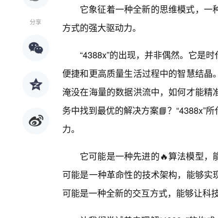
它象征着一种全新的思维模式，一
分享
方式的强大驱动力。
“4388x”的出现，并非偶然。它
便捷和更高质量生活过程中的智慧结晶。
淹没在海量的数据洪流中，如何才能精
务中找到最优的解决方案📘？“4388
力。
它可能是一种先进的🔥算法模型，
可能是一种革命性的技术架构，能够实
可能是一种全新的交互方式，能够让科技