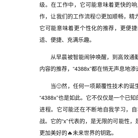
级。在工作中，它可能意味着更快的响
作，让我们的工作流程🙂更加顺畅，精
它可能意味着更个性化的推荐，更便捷
适、便捷、充满乐趣。
从早晨被智能闹钟唤醒，到高效通
内容的推荐，“4388x”都在悄无声息
当🙂然，任何一项颠覆性技术的诞
“4388x”也是如此。它不仅仅是一个
进程。它可能还在不断地自我学习，自
战。它的“x”代表的，是无限的可能性
更加美好的🔥未来世界的钥匙。