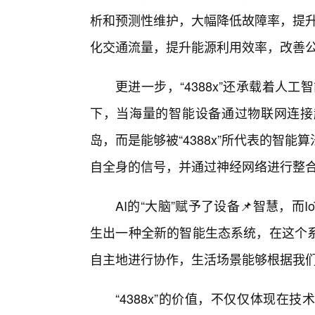
析和预测性维护，大幅降低故障率，提升生
化交通流量，提升能源利用效率，改善
更进一步，“4388x”还承载着人工
下，当海量的智能设备通过物联网连接
岛，而是能够被“4388x”所代表的智
自全身的信号，并通过神经网络进行整
AI的“大脑”赋予了设备📌智慧，而
生出一种全新的智能生态系统，在这个系
自主地进行协作，生活场景能够根据我
“4388x”的价值，不仅仅体现在