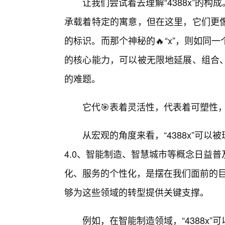
让我们尝试着去理解“4388x”的构
承载着特定的寓意，但在这里，它们更
的标识。而那个神秘的🔥“x”，则如同一
的核心能力，可以被无限地延展、组合
的难题。
它代🎯表着灵活性，代表着可塑性，
从宏观的角度来看，“4388x”可
4.0、智能制造、智慧城市等概念日益
化、服务的个性化，是摆在我们面前的巨大
够为这些领域的转型提供关键支撑。
例如，在智能制造领域，“4388x