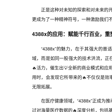
正是这种对未知的探索和对未来的开放
更成为了一种精神符号，一种激励我们不
4388x的应用：赋能千行百业，
“4388x”的魅力，在于其强大
域，而是如同一股强大的技术洪流，正
🔥活力，催生出💡全新的商业模式和应用
用时，会发现它所带来的🔥不仅仅是效
无限拓展。
在医疗健康领域，“4388x”正成
过对海量医疗数据的🔥深度分析，包括基