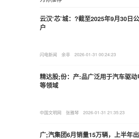
云汉‘芯’城：?截至2025年9月30日
户
闪电新闻
余非
2026-01-31 00:24:23
精达股;份：产:品广泛用于汽车驱
等领域
中国文明网
张雅琴
2026-01-31 21:35:23
广;汽集团6月销量15万辆，上半年