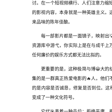
讨。在一个短视频横行、人们注意力缩短
的影视内容，本身就是一种英雄主义。
来品味的陈年佳酿。
每一部影片都是一面镜子，映射出
资源库中游弋，你实际上是在与成千上
任何廉价的娱乐方式都无法比拟的。
更重要的是，这种极简与博😀大的
集的是一群真正热爱电影的🔥人。他们
的是内容是否诚恳，修复是否到位。这种
变成了一种文化符号。
它代🎯表着一种品位：拒绝平庸、