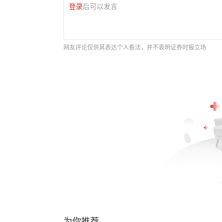
登录
后可以发言
网友评论仅供其表达个人看法，并不表明证券时报立场
为你推荐