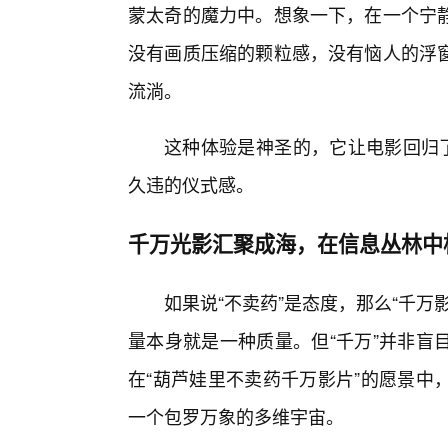
蒙太奇的魔力中。想象一下，在一个宁
没有画质压缩的颗粒感，没有恼人的浮
流淌。
这种体验是神圣的，它让电影回归了
久违的仪式感。
千万光影汇聚成海，在信息丛林中
如果说“不卖药”是态度，那么“千
量本身就是一种质量。但“千万”并非盲
在“葫芦娃里不卖药千万影片”的愿景中
一个包罗万象的多维宇宙。