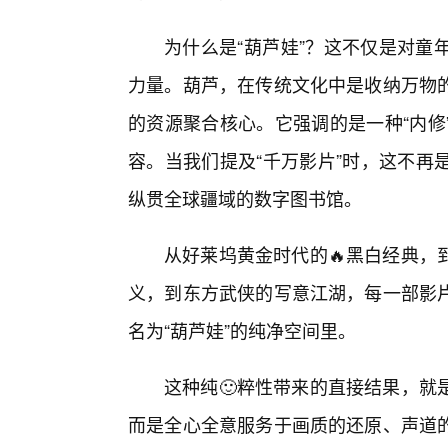
为什么是“葫芦娃”？这不仅是对童
力量。葫芦，在传统文化中是收纳万物的
的资源聚合核心。它强调的是一种“内修
容。当我们提及“千万影片”时，这不再
纵贯全球疆域的数字图书馆。
从好莱坞黄金时代的🔥黑白经典，
义，到东方武侠的写意江湖，每一部影
名为“葫芦娃”的纯净空间里。
这种纯🙂粹性带来的直接结果，就
而是全心全意服务于画质的还原、声道