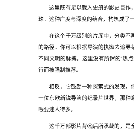
这里既有足以载入史册的影史巨作
珠。这种广度与深度的结合，构筑成了
在这个千万级别的片库中，分类不
的路径。你可以根据导演的执拗去追寻
不同文明的脉搏。这里没有所谓的“热点
行而被强制推荐。
相反，它鼓励一种探索式的发现。
一位东欧新锐导演的纪录片世界，那种意
喂要迷人得多。
这千万部影片背🤔后所承载的，是