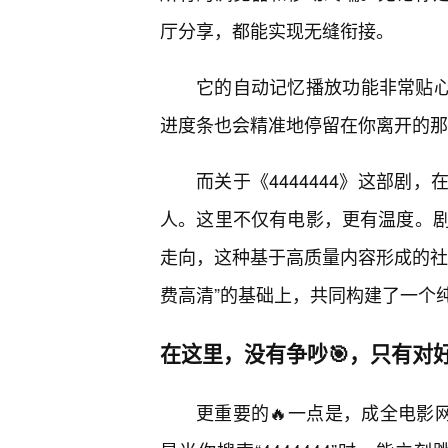
厅分享，都能实现无缝衔接。
它的自动记忆播放功能非常贴心，
进度条也会精准地停留在你离开的那
而关于《4444444》这部剧
人。这里不仅有电影，更有温度。
走向，这种基于高质量内容形成的社
费高清”的基础上，共同构建了一个
在这里，没有争吵🎯，只有对
更重要的🔥一点是，成全电影