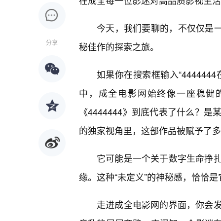
在成全每一位影迷对高品质影视生活
今天，我们要聊的，不仅仅是一个
分享
秘佳作的探索之旅。
如果你在搜索框输入“44444
中，成全电影网始终像一座稳健
《4444444》到底代表了什么？
的独家视角里，这部作品被赋予了多
它可能是一个关于数字生命挣
缘。这种“未定义”的神秘感，恰恰
走进成全电影网的界面，你会