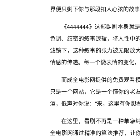
界便只剩下你与那段扣人心弦的故事
《4444444》这部📝剧本
色调、缜密的叙事逻辑，将人性中
滤镜下，这种叙事的张力被无限放
情感的传递。每一个微表情的变化，
而成全电影网提供的免费观看
只是一个网站，它是一个懂你的老
酒，低声对你说：“来，这里有你想看
在这里，看剧不再是一种单😁
全电影网通过精准的算法推荐，让你在